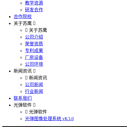
教学资源
研发合作
合作院校
关于苏鹰
关于苏鹰
公司介绍
荣誉资质
专利成果
厂房设备
公司环境
新闻资讯
新闻资讯
公司新闻
行业新闻
联系我们
光弹软件
光弹软件
光弹图像处理系统 vK3.0