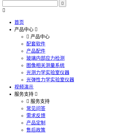
首页
产品中心
产品中心
配套软件
产品配件
玻璃内部应力检测
图像相关测量系统
光测力学实验室仪器
光弹性力学实验室仪器
视频演示
服务支持
服务支持
常见问答
需求反馈
产品定制
售后政策