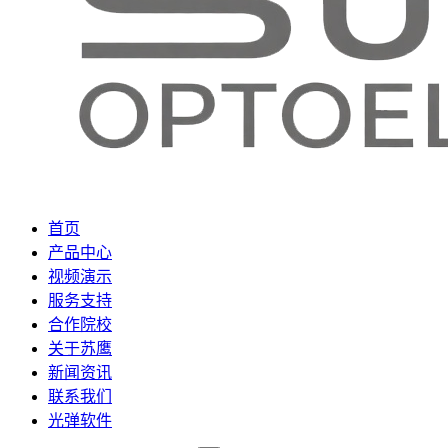
首页
产品中心
视频演示
服务支持
合作院校
关于苏鹰
新闻资讯
联系我们
光弹软件