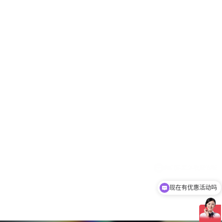
现在有优惠活动吗