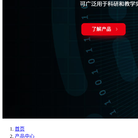
首页
产品中心