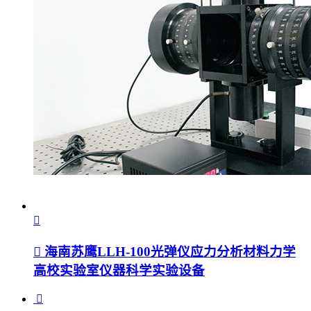
海南苏鹰LLH-100光弹仪应力分析材料力学
高校实验室仪器科学实验设备