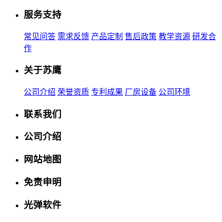
服务支持
常见问答
需求反馈
产品定制
售后政策
教学资源
研发合
作
关于苏鹰
公司介绍
荣誉资质
专利成果
厂房设备
公司环境
联系我们
公司介绍
网站地图
免责申明
光弹软件