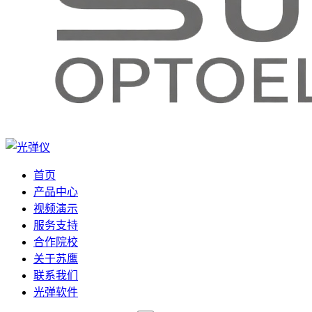
首页
产品中心
视频演示
服务支持
合作院校
关于苏鹰
联系我们
光弹软件