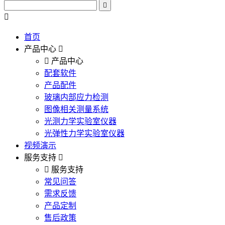
首页
产品中心
产品中心
配套软件
产品配件
玻璃内部应力检测
图像相关测量系统
光测力学实验室仪器
光弹性力学实验室仪器
视频演示
服务支持
服务支持
常见问答
需求反馈
产品定制
售后政策