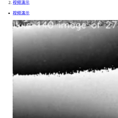
视频演示
视频演示