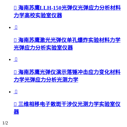
海南苏鹰LLH-150光弹仪光弹应力分析材料
力学高校实验室仪器
海南苏鹰激光光弹仪单孔爆炸实验材料力学
光弹应力分析实验室仪器
海南苏鹰光弹仪演示落锤冲击应力变化材料
力学光弹应力分析光测力学
三维相移电子散斑干涉仪光测力学实验室仪
器
1/2