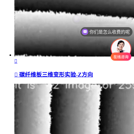
你们是怎么收费的呢
碳纤维板三维变形实验-Z方向