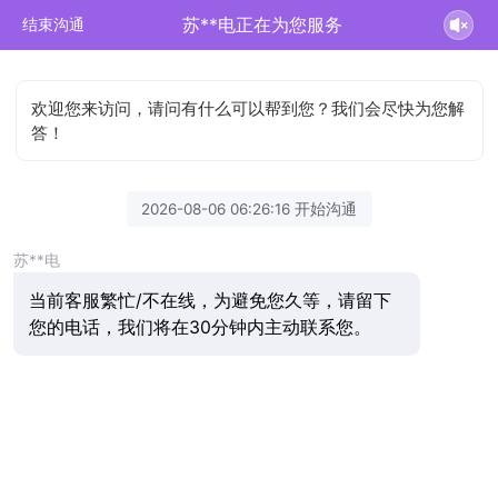
苏**电正在为您服务
结束沟通
欢迎您来访问，请问有什么可以帮到您？我们会尽快为您解
答！
2026-08-06 06:26:16 开始沟通
苏**电
当前客服繁忙/不在线，为避免您久等，请留下
您的电话，我们将在30分钟内主动联系您。