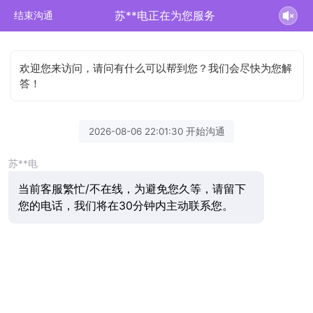
苏**电正在为您服务
结束沟通
欢迎您来访问，请问有什么可以帮到您？我们会尽快为您解
答！
2026-08-06 22:01:30 开始沟通
苏**电
当前客服繁忙/不在线，为避免您久等，请留下
您的电话，我们将在30分钟内主动联系您。