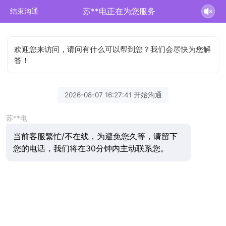
苏**电正在为您服务
结束沟通
欢迎您来访问，请问有什么可以帮到您？我们会尽快为您解
答！
2026-08-07 16:27:41 开始沟通
苏**电
当前客服繁忙/不在线，为避免您久等，请留下
您的电话，我们将在30分钟内主动联系您。