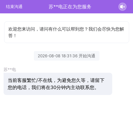
苏**电正在为您服务
结束沟通
欢迎您来访问，请问有什么可以帮到您？我们会尽快为您解
答！
2026-08-08 18:31:36 开始沟通
苏**电
当前客服繁忙/不在线，为避免您久等，请留下
您的电话，我们将在30分钟内主动联系您。