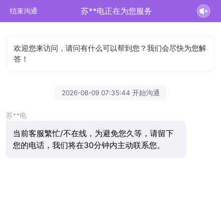
苏**电正在为您服务
结束沟通
欢迎您来访问，请问有什么可以帮到您？我们会尽快为您解
答！
2026-08-09 07:35:44 开始沟通
苏**电
当前客服繁忙/不在线，为避免您久等，请留下
您的电话，我们将在30分钟内主动联系您。