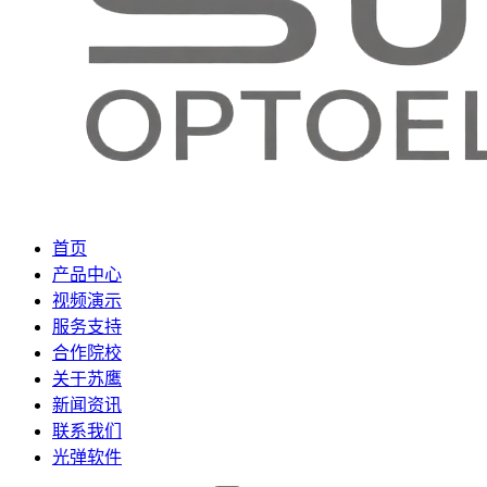
首页
产品中心
视频演示
服务支持
合作院校
关于苏鹰
新闻资讯
联系我们
光弹软件