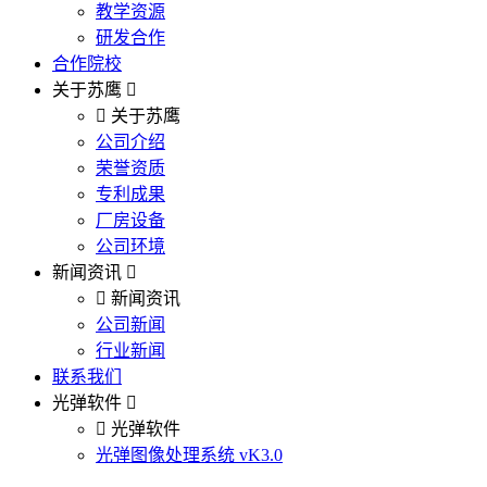
教学资源
研发合作
合作院校
关于苏鹰
关于苏鹰
公司介绍
荣誉资质
专利成果
厂房设备
公司环境
新闻资讯
新闻资讯
公司新闻
行业新闻
联系我们
光弹软件
光弹软件
光弹图像处理系统 vK3.0