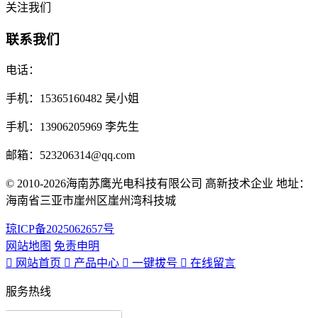
关注我们
联系我们
电话：
手机：
15365160482 吴小姐
手机：
13906205969 李先生
邮箱：
523206314@qq.com
© 2010-2026海南苏鹰光电科技有限公司 高新技术企业 地址：
海南省三亚市崖州区崖州湾科技城
琼ICP备2025062657号
网站地图
免责申明
网站首页
产品中心
一键拔号
在线留言
服务热线