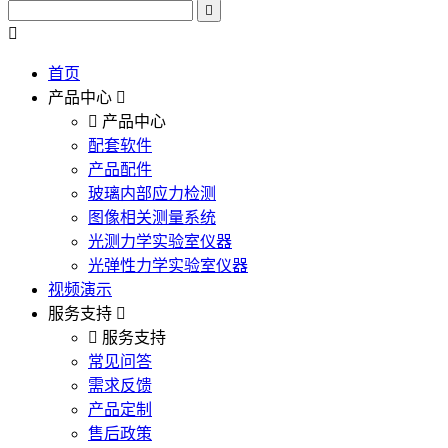
首页
产品中心
产品中心
配套软件
产品配件
玻璃内部应力检测
图像相关测量系统
光测力学实验室仪器
光弹性力学实验室仪器
视频演示
服务支持
服务支持
常见问答
需求反馈
产品定制
售后政策