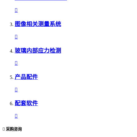
图像相关测量系统
玻璃内部应力检测
产品配件
配套软件
采购咨询