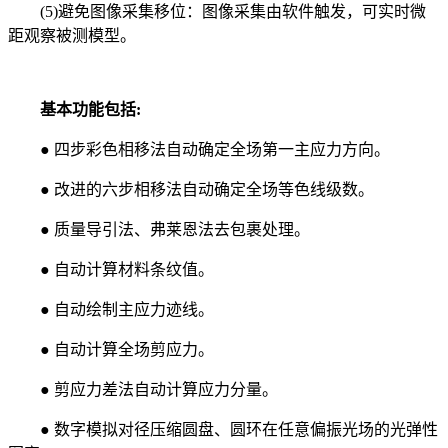
(5)避免图像采集移位：图像采集由软件触发，可实时微
距观察被测模型。
基本功能包括:
● 四步彩色相移法自动确定全场第一主应力方向。
● 改进的六步相移法自动确定全场等色线级数。
● 质量导引法、弗莱恩法去包裹处理。
● 自动计算材料条纹值。
● 自动绘制主应力迹线。
● 自动计算全场剪应力。
● 剪应力差法自动计算应力分量。
● 数字模拟对径压缩圆盘、圆环在任意偏振光场的光弹性