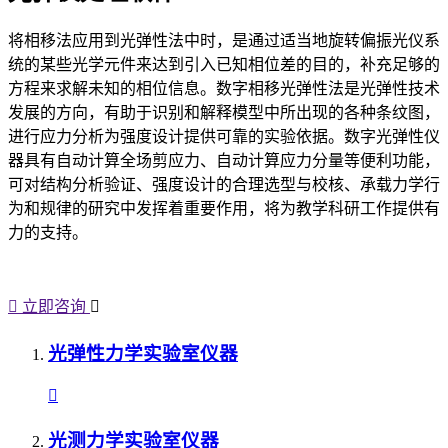
将相移法应用到光弹性法中时，是通过适当地旋转偏振光仪系
统的某些光学元件来达到引入已知相位差的目的，补充足够的
方程来求解未知的相位信息。数字相移光弹性法是光弹性技术
发展的方向，有助于识别和解释模型中所出现的各种条纹图，
进行应力分析为强度设计提供可靠的实验依据。数字光弹性仪
器具有自动计算全场剪应力、自动计算应力分量等便利功能，
可对结构分析验证、强度设计的合理选型与校核、承载力学行
为和规律的研究中发挥着重要作用，将为教学科研工作提供有
力的支持。
立即咨询
光弹性力学实验室仪器
光测力学实验室仪器