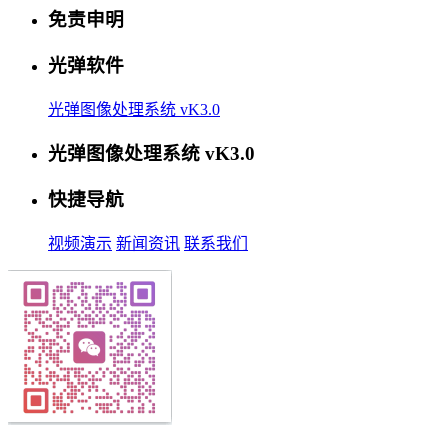
免责申明
光弹软件
光弹图像处理系统 vK3.0
光弹图像处理系统 vK3.0
快捷导航
视频演示
新闻资讯
联系我们