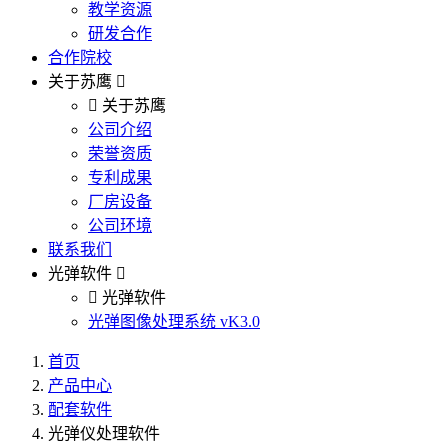
教学资源
研发合作
合作院校
关于苏鹰
关于苏鹰
公司介绍
荣誉资质
专利成果
厂房设备
公司环境
联系我们
光弹软件
光弹软件
光弹图像处理系统 vK3.0
首页
产品中心
配套软件
光弹仪处理软件