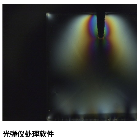
光弹仪处理软件