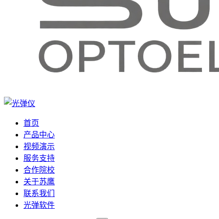
首页
产品中心
视频演示
服务支持
合作院校
关于苏鹰
联系我们
光弹软件