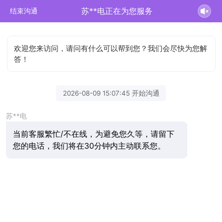
苏**电正在为您服务
结束沟通
欢迎您来访问，请问有什么可以帮到您？我们会尽快为您解
答！
2026-08-09 15:07:45 开始沟通
苏**电
当前客服繁忙/不在线，为避免您久等，请留下
您的电话，我们将在30分钟内主动联系您。