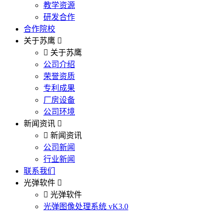
教学资源
研发合作
合作院校
关于苏鹰
关于苏鹰
公司介绍
荣誉资质
专利成果
厂房设备
公司环境
新闻资讯
新闻资讯
公司新闻
行业新闻
联系我们
光弹软件
光弹软件
光弹图像处理系统 vK3.0