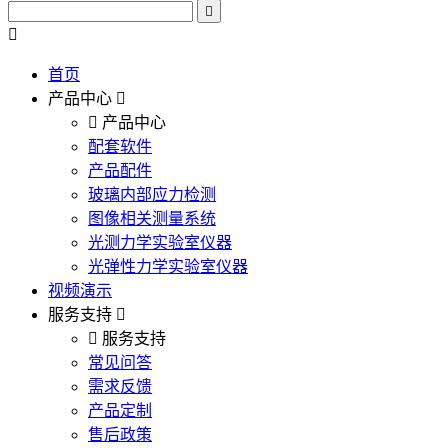
首页
产品中心
产品中心
配套软件
产品配件
玻璃内部应力检测
图像相关测量系统
光测力学实验室仪器
光弹性力学实验室仪器
视频演示
服务支持
服务支持
常见问答
需求反馈
产品定制
售后政策