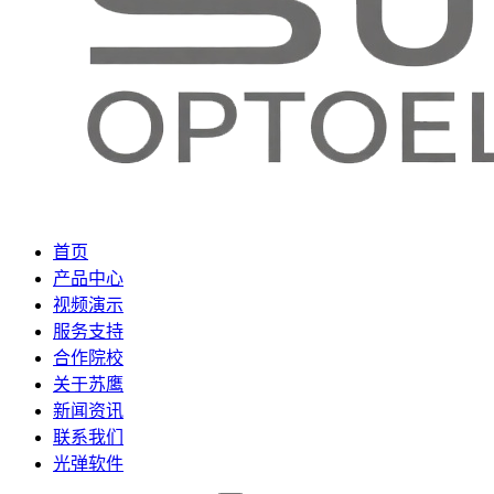
首页
产品中心
视频演示
服务支持
合作院校
关于苏鹰
新闻资讯
联系我们
光弹软件