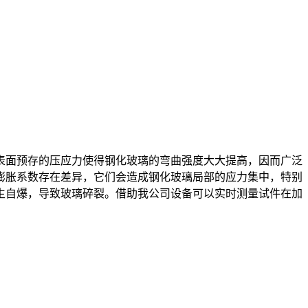
面预存的压应力使得钢化玻璃的弯曲强度大大提高，因而广泛
膨胀系数存在差异，它们会造成钢化玻璃局部的应力集中，特别
生自爆，导致玻璃碎裂。借助我公司设备可以实时测量试件在加