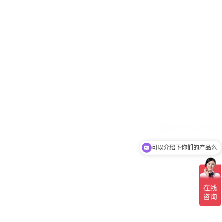
可以介绍下你们的产品么