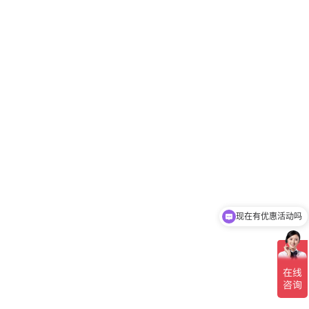
现在有优惠活动吗