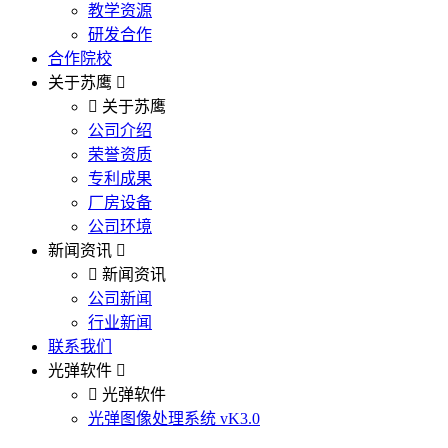
教学资源
研发合作
合作院校
关于苏鹰
关于苏鹰
公司介绍
荣誉资质
专利成果
厂房设备
公司环境
新闻资讯
新闻资讯
公司新闻
行业新闻
联系我们
光弹软件
光弹软件
光弹图像处理系统 vK3.0