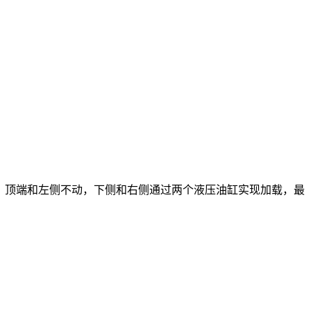
载方式：顶端和左侧不动，下侧和右侧通过两个液压油缸实现加载，最