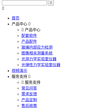
首页
产品中心
产品中心
配套软件
产品配件
玻璃内部应力检测
图像相关测量系统
光测力学实验室仪器
光弹性力学实验室仪器
视频演示
服务支持
服务支持
常见问答
需求反馈
产品定制
售后政策