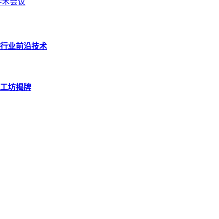
学术会议
行业前沿技术
工坊揭牌