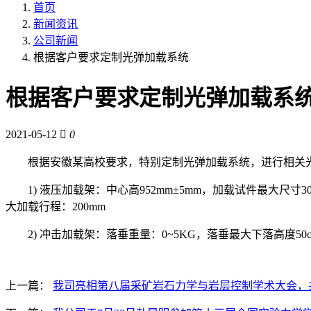
首页
新闻资讯
公司新闻
根据客户要求定制光弹加载系统
根据客户要求定制光弹加载系
2021-05-12
0
根据安徽某高校要求，特别定制光弹加载系统，进行相关
1) 液压加载架：中心高952mm±5mm，加载试件最大尺寸
大加载行程：200mm
2) 冲击加载架：落垂重量：0~5KG，落垂最大下落高度50c
上一篇：
我司亮相第八届采矿岩石力学与岩层控制学术大会，