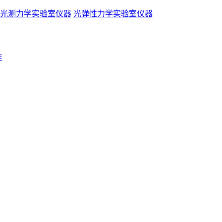
光测力学实验室仪器
光弹性力学实验室仪器
作