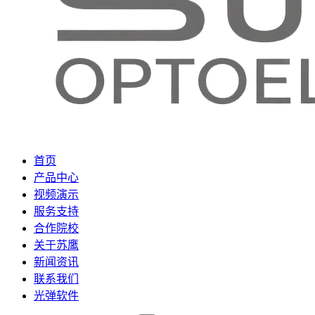
首页
产品中心
视频演示
服务支持
合作院校
关于苏鹰
新闻资讯
联系我们
光弹软件