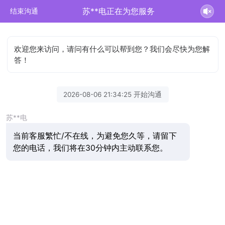
苏**电正在为您服务
结束沟通
欢迎您来访问，请问有什么可以帮到您？我们会尽快为您解
答！
2026-08-06 21:34:25 开始沟通
苏**电
当前客服繁忙/不在线，为避免您久等，请留下
您的电话，我们将在30分钟内主动联系您。