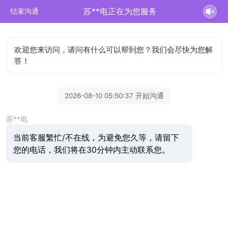
苏**电正在为您服务
结束沟通
欢迎您来访问，请问有什么可以帮到您？我们会尽快为您解
答！
2026-08-10 05:50:37 开始沟通
苏**电
当前客服繁忙/不在线，为避免您久等，请留下
您的电话，我们将在30分钟内主动联系您。