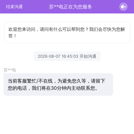
苏**电正在为您服务
结束沟通
欢迎您来访问，请问有什么可以帮到您？我们会尽快为您解
答！
2026-08-07 16:45:03 开始沟通
苏**电
当前客服繁忙/不在线，为避免您久等，请留下
您的电话，我们将在30分钟内主动联系您。