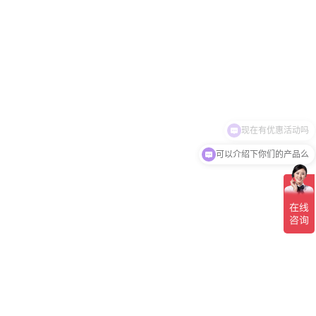
可以介绍下你们的产品么