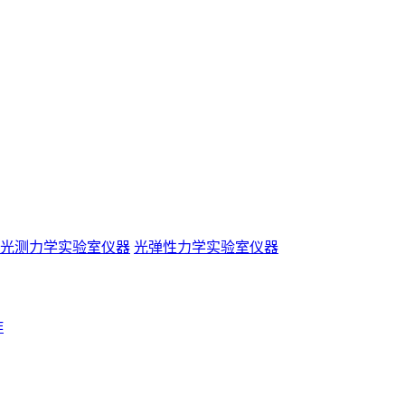
光测力学实验室仪器
光弹性力学实验室仪器
作