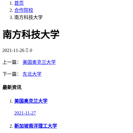
首页
合作院校
南方科技大学
南方科技大学
2021-11-26
0
上一篇：
美国奥克兰大学
下一篇：
东北大学
最新资讯
美国奥克兰大学
2021-11-27
新加坡南洋理工大学