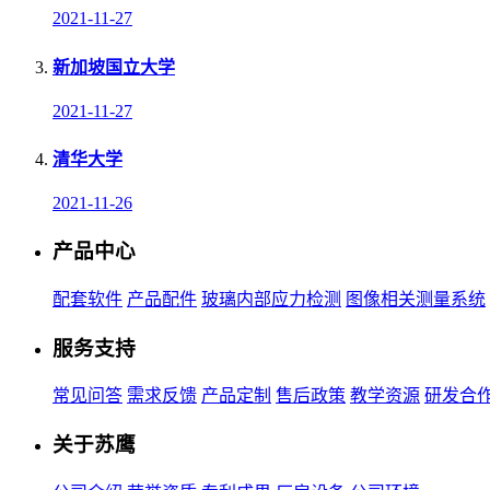
2021-11-27
新加坡国立大学
2021-11-27
清华大学
2021-11-26
产品中心
配套软件
产品配件
玻璃内部应力检测
图像相关测量系统
服务支持
常见问答
需求反馈
产品定制
售后政策
教学资源
研发合
关于苏鹰