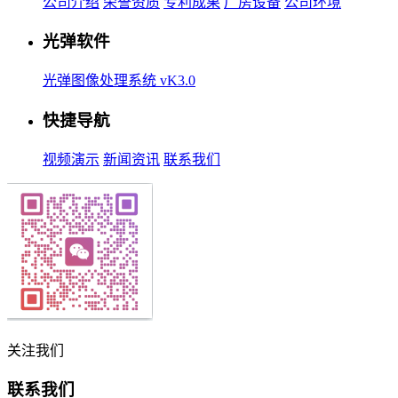
公司介绍
荣誉资质
专利成果
厂房设备
公司环境
光弹软件
光弹图像处理系统 vK3.0
快捷导航
视频演示
新闻资讯
联系我们
关注我们
联系我们