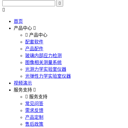
首页
产品中心
产品中心
配套软件
产品配件
玻璃内部应力检测
图像相关测量系统
光测力学实验室仪器
光弹性力学实验室仪器
视频演示
服务支持
服务支持
常见问答
需求反馈
产品定制
售后政策