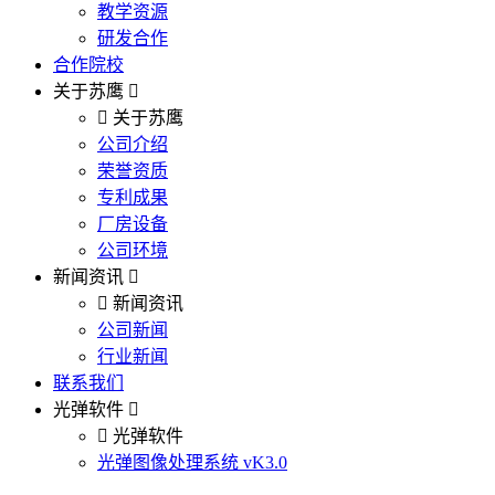
教学资源
研发合作
合作院校
关于苏鹰
关于苏鹰
公司介绍
荣誉资质
专利成果
厂房设备
公司环境
新闻资讯
新闻资讯
公司新闻
行业新闻
联系我们
光弹软件
光弹软件
光弹图像处理系统 vK3.0