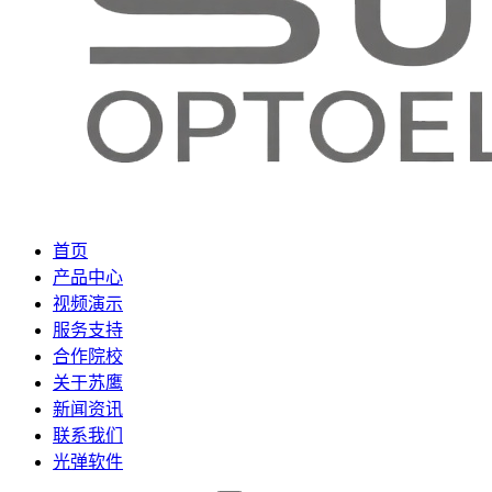
首页
产品中心
视频演示
服务支持
合作院校
关于苏鹰
新闻资讯
联系我们
光弹软件