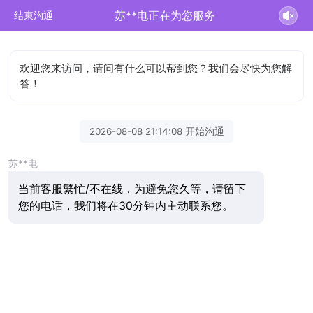
苏**电正在为您服务
结束沟通
欢迎您来访问，请问有什么可以帮到您？我们会尽快为您解
答！
2026-08-08 21:14:08 开始沟通
苏**电
当前客服繁忙/不在线，为避免您久等，请留下
您的电话，我们将在30分钟内主动联系您。