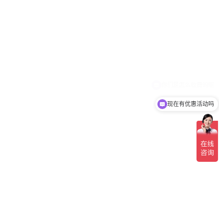
现在有优惠活动吗