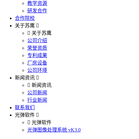
教学资源
研发合作
合作院校
关于苏鹰
关于苏鹰
公司介绍
荣誉资质
专利成果
厂房设备
公司环境
新闻资讯
新闻资讯
公司新闻
行业新闻
联系我们
光弹软件
光弹软件
光弹图像处理系统 vK3.0