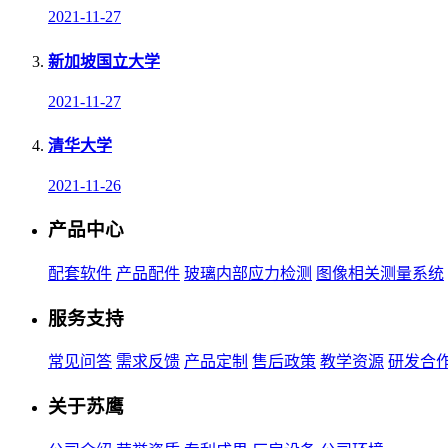
2021-11-27
新加坡国立大学
2021-11-27
清华大学
2021-11-26
产品中心
配套软件
产品配件
玻璃内部应力检测
图像相关测量系统
服务支持
常见问答
需求反馈
产品定制
售后政策
教学资源
研发合
关于苏鹰