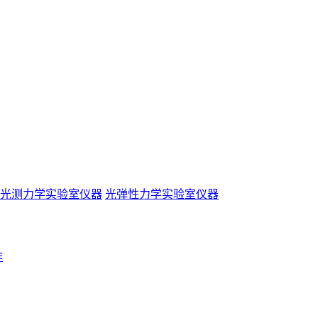
光测力学实验室仪器
光弹性力学实验室仪器
作