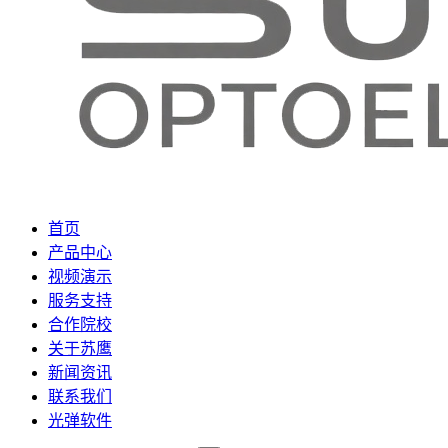
首页
产品中心
视频演示
服务支持
合作院校
关于苏鹰
新闻资讯
联系我们
光弹软件