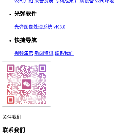
公司介绍
荣誉资质
专利成果
厂房设备
公司环境
光弹软件
光弹图像处理系统 vK3.0
快捷导航
视频演示
新闻资讯
联系我们
关注我们
联系我们