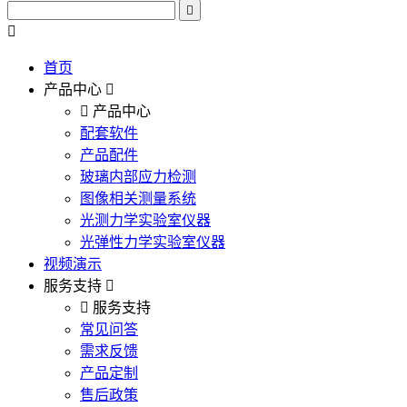
首页
产品中心
产品中心
配套软件
产品配件
玻璃内部应力检测
图像相关测量系统
光测力学实验室仪器
光弹性力学实验室仪器
视频演示
服务支持
服务支持
常见问答
需求反馈
产品定制
售后政策