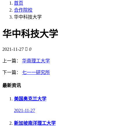
首页
合作院校
华中科技大学
华中科技大学
2021-11-27
0
上一篇：
华南理工大学
下一篇：
七一一研究所
最新资讯
美国奥克兰大学
2021-11-27
新加坡南洋理工大学