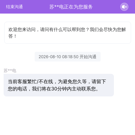
苏**电正在为您服务
结束沟通
欢迎您来访问，请问有什么可以帮到您？我们会尽快为您解
答！
2026-08-10 08:18:50 开始沟通
苏**电
当前客服繁忙/不在线，为避免您久等，请留下
您的电话，我们将在30分钟内主动联系您。