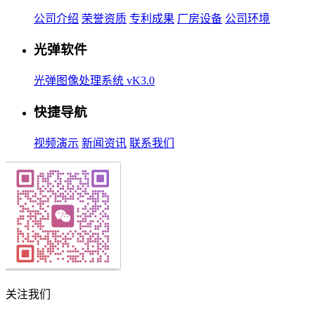
公司介绍
荣誉资质
专利成果
厂房设备
公司环境
光弹软件
光弹图像处理系统 vK3.0
快捷导航
视频演示
新闻资讯
联系我们
关注我们