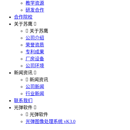
教学资源
研发合作
合作院校
关于苏鹰
关于苏鹰
公司介绍
荣誉资质
专利成果
厂房设备
公司环境
新闻资讯
新闻资讯
公司新闻
行业新闻
联系我们
光弹软件
光弹软件
光弹图像处理系统 vK3.0