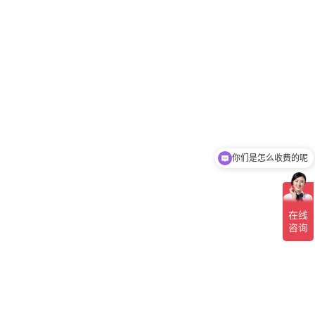
你们是怎么收费的呢