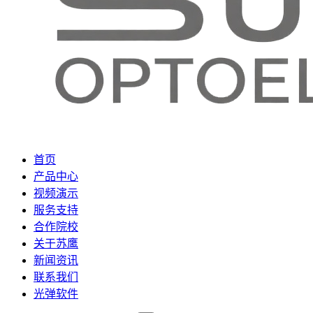
首页
产品中心
视频演示
服务支持
合作院校
关于苏鹰
新闻资讯
联系我们
光弹软件