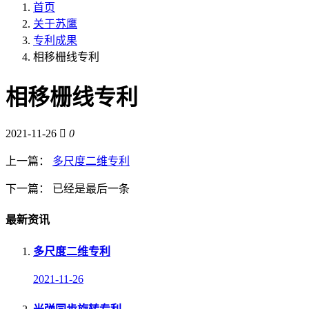
首页
关于苏鹰
专利成果
相移栅线专利
相移栅线专利
2021-11-26
0
上一篇：
多尺度二维专利
下一篇：
已经是最后一条
最新资讯
多尺度二维专利
2021-11-26