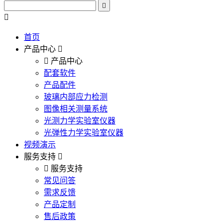
首页
产品中心
产品中心
配套软件
产品配件
玻璃内部应力检测
图像相关测量系统
光测力学实验室仪器
光弹性力学实验室仪器
视频演示
服务支持
服务支持
常见问答
需求反馈
产品定制
售后政策