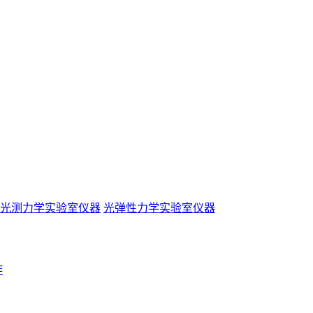
光测力学实验室仪器
光弹性力学实验室仪器
作