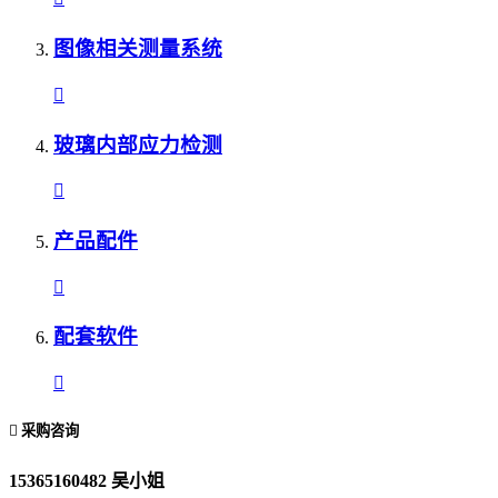
图像相关测量系统
玻璃内部应力检测
产品配件
配套软件
采购咨询
15365160482 吴小姐