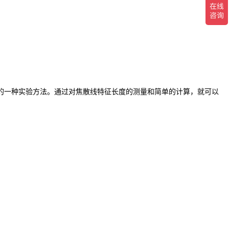
的一种实验方法。通过对焦散线特征长度的测量和简单的计算，就可以