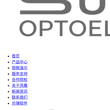
首页
产品中心
视频演示
服务支持
合作院校
关于苏鹰
新闻资讯
联系我们
光弹软件