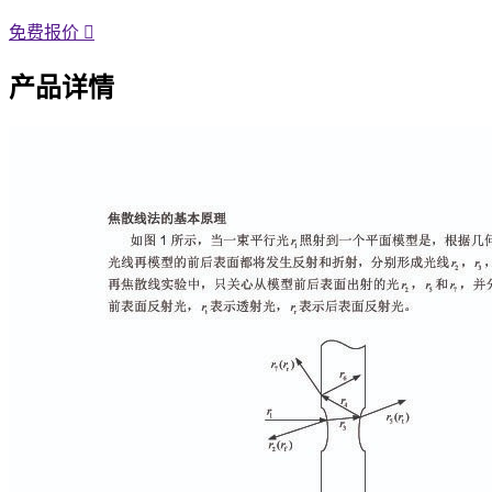
免费报价
产品详情