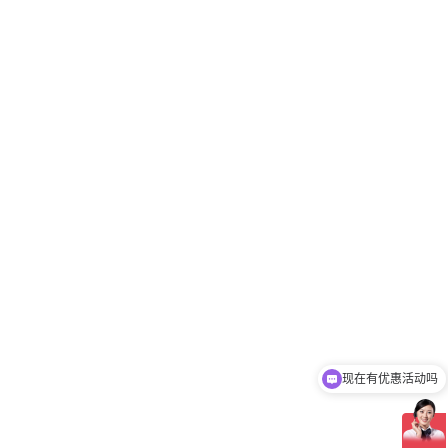
现在有优惠活动吗