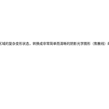
区域的复杂变形状态，转换成非常简单而清晰的阴影光学图形（焦散线）