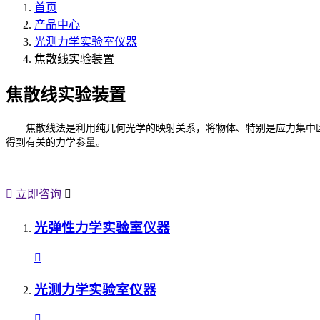
首页
产品中心
光测力学实验室仪器
焦散线实验装置
焦散线实验装置
焦散线法是利用纯几何光学的映射关系，将物体、特别是应力集中
得到有关的力学参量。
立即咨询
光弹性力学实验室仪器
光测力学实验室仪器