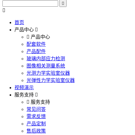
首页
产品中心
产品中心
配套软件
产品配件
玻璃内部应力检测
图像相关测量系统
光测力学实验室仪器
光弹性力学实验室仪器
视频演示
服务支持
服务支持
常见问答
需求反馈
产品定制
售后政策