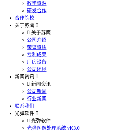
教学资源
研发合作
合作院校
关于苏鹰
关于苏鹰
公司介绍
荣誉资质
专利成果
厂房设备
公司环境
新闻资讯
新闻资讯
公司新闻
行业新闻
联系我们
光弹软件
光弹软件
光弹图像处理系统 vK3.0