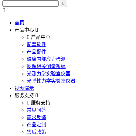
首页
产品中心
产品中心
配套软件
产品配件
玻璃内部应力检测
图像相关测量系统
光测力学实验室仪器
光弹性力学实验室仪器
视频演示
服务支持
服务支持
常见问答
需求反馈
产品定制
售后政策