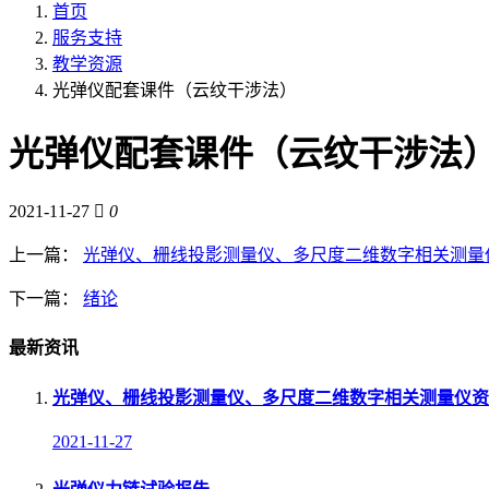
首页
服务支持
教学资源
光弹仪配套课件（云纹干涉法）
光弹仪配套课件（云纹干涉法
2021-11-27
0
上一篇：
光弹仪、栅线投影测量仪、多尺度二维数字相关测量
下一篇：
绪论
最新资讯
光弹仪、栅线投影测量仪、多尺度二维数字相关测量仪资
2021-11-27