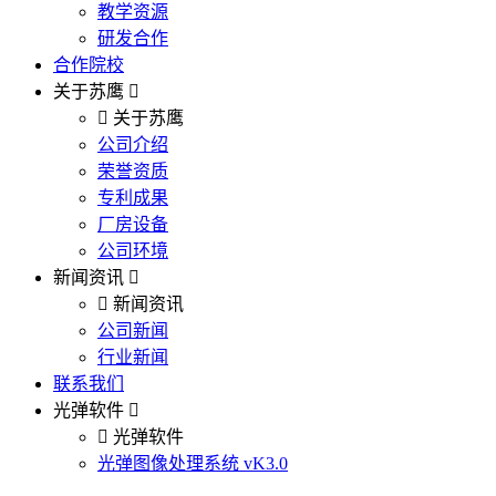
教学资源
研发合作
合作院校
关于苏鹰
关于苏鹰
公司介绍
荣誉资质
专利成果
厂房设备
公司环境
新闻资讯
新闻资讯
公司新闻
行业新闻
联系我们
光弹软件
光弹软件
光弹图像处理系统 vK3.0