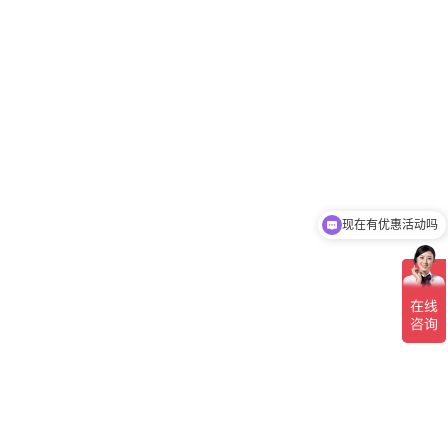
现在有优惠活动吗