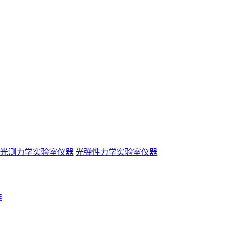
光测力学实验室仪器
光弹性力学实验室仪器
作