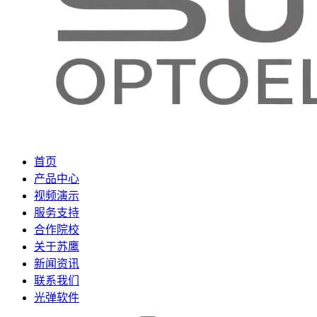
首页
产品中心
视频演示
服务支持
合作院校
关于苏鹰
新闻资讯
联系我们
光弹软件