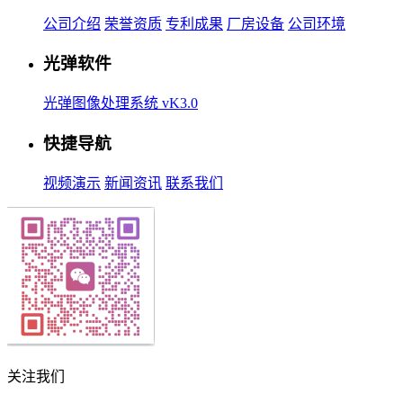
公司介绍
荣誉资质
专利成果
厂房设备
公司环境
光弹软件
光弹图像处理系统 vK3.0
快捷导航
视频演示
新闻资讯
联系我们
关注我们