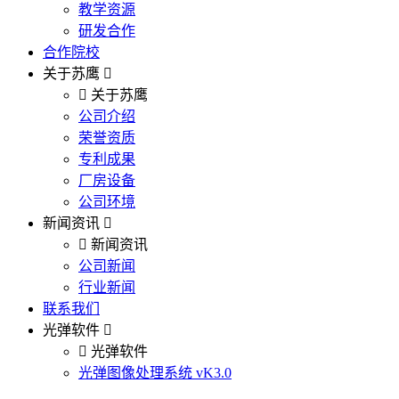
教学资源
研发合作
合作院校
关于苏鹰
关于苏鹰
公司介绍
荣誉资质
专利成果
厂房设备
公司环境
新闻资讯
新闻资讯
公司新闻
行业新闻
联系我们
光弹软件
光弹软件
光弹图像处理系统 vK3.0