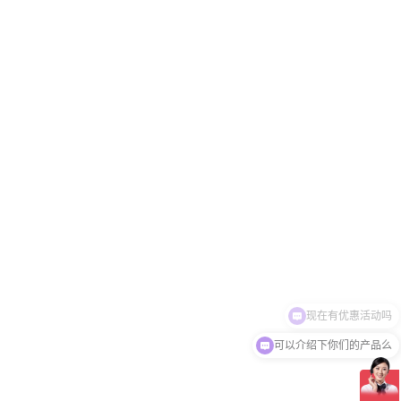
可以介绍下你们的产品么