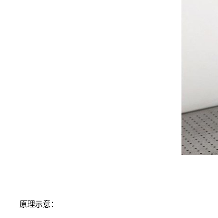
原理示意：