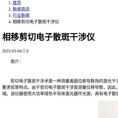
首页
新闻资讯
行业新闻
相移剪切电子散斑干涉仪
相移剪切电子散斑干涉仪
2022-03-04
0
简介：
剪切电子散斑干涉术是一种测量离面位移导数场的激光干涉测量新技术。它除了
要求低等特点。由于剪切电子散斑干涉是测量位移导数，因此，在自动消
域。该仪器使用大功率绿色半导体激光器作光源，具有电子散