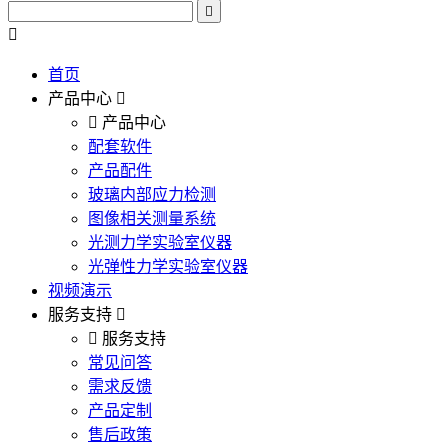
首页
产品中心
产品中心
配套软件
产品配件
玻璃内部应力检测
图像相关测量系统
光测力学实验室仪器
光弹性力学实验室仪器
视频演示
服务支持
服务支持
常见问答
需求反馈
产品定制
售后政策