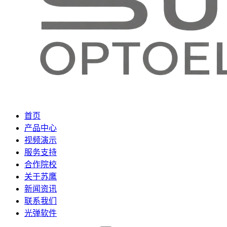
首页
产品中心
视频演示
服务支持
合作院校
关于苏鹰
新闻资讯
联系我们
光弹软件