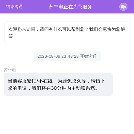
苏**电正在为您服务
结束沟通
欢迎您来访问，请问有什么可以帮到您？我们会尽快为您解
答！
2026-08-06 23:48:28 开始沟通
苏**电
当前客服繁忙/不在线，为避免您久等，请留下
您的电话，我们将在30分钟内主动联系您。