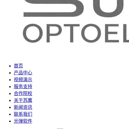
首页
产品中心
视频演示
服务支持
合作院校
关于苏鹰
新闻资讯
联系我们
光弹软件