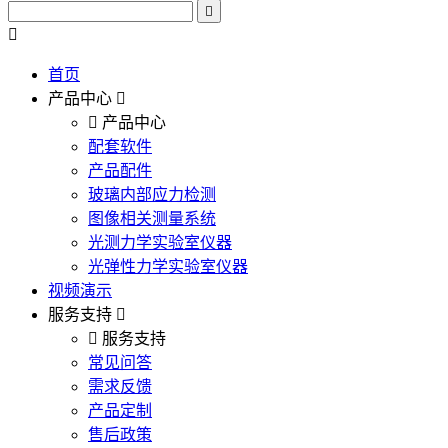
首页
产品中心
产品中心
配套软件
产品配件
玻璃内部应力检测
图像相关测量系统
光测力学实验室仪器
光弹性力学实验室仪器
视频演示
服务支持
服务支持
常见问答
需求反馈
产品定制
售后政策