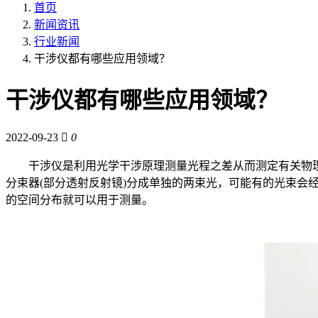
首页
新闻资讯
行业新闻
干涉仪都有哪些应用领域？
干涉仪都有哪些应用领域？
2022-09-23
0
干涉仪是利用光学干涉原理测量光程之差从而测定有关物理量
分束器(部分透射反射镜)分成单独的两束光，可能有的光束会
的空间分布就可以用于测量。