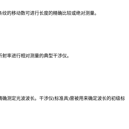
纹的移动数可进行长度的精确比较或绝对测量。
折射率进行相对测量的典型干涉仪。
测定光波波长。干涉仪(标准具)曾被用来确定波长的初级标