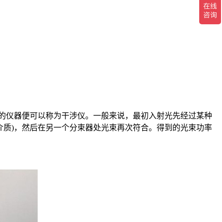
的仪器便可以称为干涉仪。一般来说，最初入射光先经过某种
介质)，然后在另一个分束器处光束再次符合。得到的光束功率