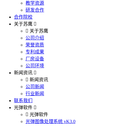
教学资源
研发合作
合作院校
关于苏鹰
关于苏鹰
公司介绍
荣誉资质
专利成果
厂房设备
公司环境
新闻资讯
新闻资讯
公司新闻
行业新闻
联系我们
光弹软件
光弹软件
光弹图像处理系统 vK3.0