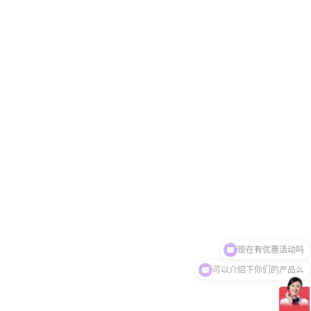
可以介绍下你们的产品么