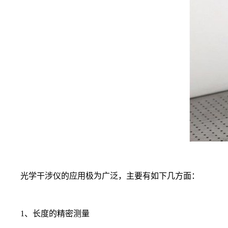
光学干涉仪的应用极为广泛，主要有如下几方面：
1、长度的精密测量