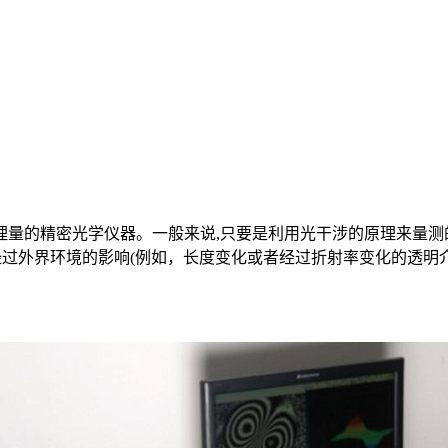
的精密光学仪器。一般来说,只要是利用光干涉的原理来量测
经过外界环境的影响(例如，长度变化或者经过折射率变化的透明