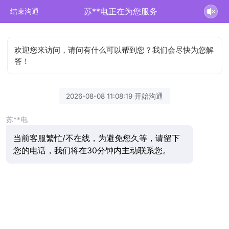
苏**电正在为您服务
结束沟通
欢迎您来访问，请问有什么可以帮到您？我们会尽快为您解
答！
2026-08-08 11:08:19 开始沟通
苏**电
当前客服繁忙/不在线，为避免您久等，请留下
您的电话，我们将在30分钟内主动联系您。