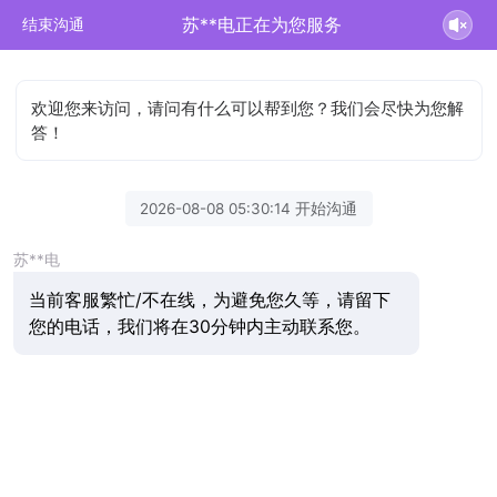
苏**电正在为您服务
结束沟通
欢迎您来访问，请问有什么可以帮到您？我们会尽快为您解
答！
2026-08-08 05:30:14 开始沟通
苏**电
当前客服繁忙/不在线，为避免您久等，请留下
您的电话，我们将在30分钟内主动联系您。