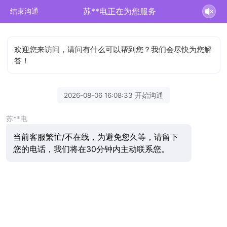
苏**电正在为您服务
结束沟通
欢迎您来访问，请问有什么可以帮到您？我们会尽快为您解
答！
2026-08-06 16:08:33 开始沟通
苏**电
当前客服繁忙/不在线，为避免您久等，请留下
您的电话，我们将在30分钟内主动联系您。